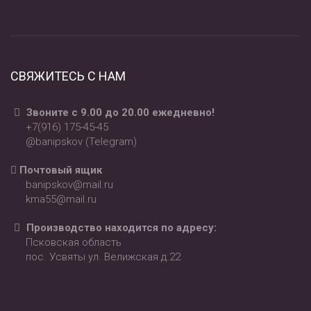
СВЯЖИТЕСЬ С НАМ
Звоните с 9.00 до 20.00 ежедневно!
+7(916) 175-45-45
@banipskov (Telegram)
Почтовый ящик
banipskov@mail.ru
kma55@mail.ru
Производство находится по адресу:
Псковская область
пос. Усвяты ул. Велижская д.22