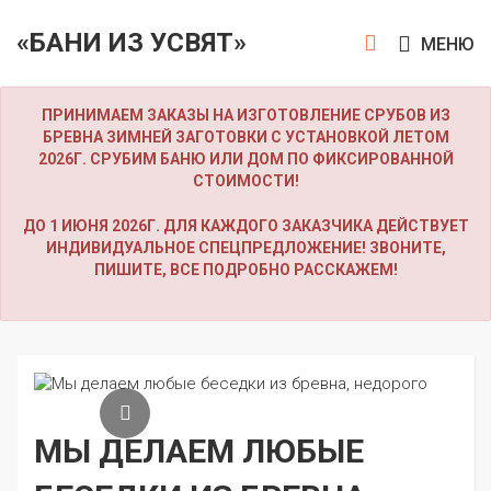
«БАНИ ИЗ УСВЯТ»
МЕНЮ
ПРИНИМАЕМ ЗАКАЗЫ НА ИЗГОТОВЛЕНИЕ СРУБОВ ИЗ
БРЕВНА ЗИМНЕЙ ЗАГОТОВКИ С УСТАНОВКОЙ ЛЕТОМ
2026Г. СРУБИМ БАНЮ ИЛИ ДОМ ПО ФИКСИРОВАННОЙ
СТОИМОСТИ!
ДО 1 ИЮНЯ 2026Г. ДЛЯ КАЖДОГО ЗАКАЗЧИКА ДЕЙСТВУЕТ
ИНДИВИДУАЛЬНОЕ СПЕЦПРЕДЛОЖЕНИЕ! ЗВОНИТЕ,
ПИШИТЕ, ВСЕ ПОДРОБНО РАССКАЖЕМ!
МЫ ДЕЛАЕМ ЛЮБЫЕ