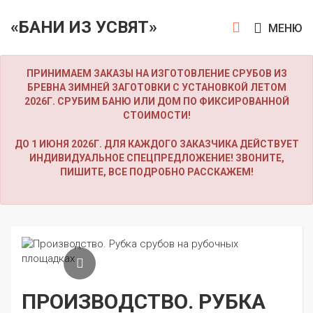
«БАНИ ИЗ УСВЯТ»
МЕНЮ
ПРИНИМАЕМ ЗАКАЗЫ НА ИЗГОТОВЛЕНИЕ СРУБОВ ИЗ
БРЕВНА ЗИМНЕЙ ЗАГОТОВКИ С УСТАНОВКОЙ ЛЕТОМ
2026Г. СРУБИМ БАНЮ ИЛИ ДОМ ПО ФИКСИРОВАННОЙ
СТОИМОСТИ!
ДО 1 ИЮНЯ 2026Г. ДЛЯ КАЖДОГО ЗАКАЗЧИКА ДЕЙСТВУЕТ
ИНДИВИДУАЛЬНОЕ СПЕЦПРЕДЛОЖЕНИЕ! ЗВОНИТЕ,
ПИШИТЕ, ВСЕ ПОДРОБНО РАССКАЖЕМ!
ПРОИЗВОДСТВО. РУБКА