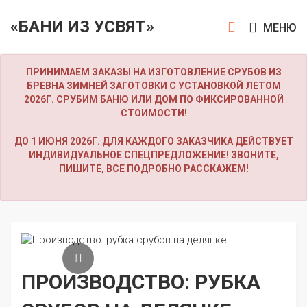
«БАНИ ИЗ УСВЯТ»
МЕНЮ
ПРИНИМАЕМ ЗАКАЗЫ НА ИЗГОТОВЛЕНИЕ СРУБОВ ИЗ
БРЕВНА ЗИМНЕЙ ЗАГОТОВКИ С УСТАНОВКОЙ ЛЕТОМ
2026Г. СРУБИМ БАНЮ ИЛИ ДОМ ПО ФИКСИРОВАННОЙ
СТОИМОСТИ!
ДО 1 ИЮНЯ 2026Г. ДЛЯ КАЖДОГО ЗАКАЗЧИКА ДЕЙСТВУЕТ
ИНДИВИДУАЛЬНОЕ СПЕЦПРЕДЛОЖЕНИЕ! ЗВОНИТЕ,
ПИШИТЕ, ВСЕ ПОДРОБНО РАССКАЖЕМ!
ПРОИЗВОДСТВО: РУБКА