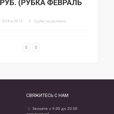
 РУБ. (РУБКА ФЕВРАЛЬ
 2018 в 09:15
Срубы на делянке
СВЯЖИТЕСЬ С НАМ
Звоните с 9.00 до 20.00