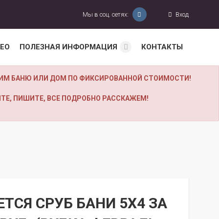
Мы в соц. сетях:
Вход
ЕО
ПОЛЕЗНАЯ ИНФОРМАЦИЯ
КОНТАКТЫ
УБИМ БАНЮ ИЛИ ДОМ ПО ФИКСИРОВАННОЙ СТОИМОСТИ!
ТЕ, ПИШИТЕ, ВСЕ ПОДРОБНО РАССКАЖЕМ!
ТСЯ СРУБ БАНИ 5Х4 ЗА