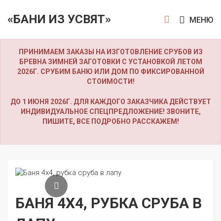
«БАНИ ИЗ УСВЯТ»
МЕНЮ
ПРИНИМАЕМ ЗАКАЗЫ НА ИЗГОТОВЛЕНИЕ СРУБОВ ИЗ
БРЕВНА ЗИМНЕЙ ЗАГОТОВКИ С УСТАНОВКОЙ ЛЕТОМ
2026Г. СРУБИМ БАНЮ ИЛИ ДОМ ПО ФИКСИРОВАННОЙ
СТОИМОСТИ!
ДО 1 ИЮНЯ 2026Г. ДЛЯ КАЖДОГО ЗАКАЗЧИКА ДЕЙСТВУЕТ
ИНДИВИДУАЛЬНОЕ СПЕЦПРЕДЛОЖЕНИЕ! ЗВОНИТЕ,
ПИШИТЕ, ВСЕ ПОДРОБНО РАССКАЖЕМ!
БАНЯ 4Х4, РУБКА СРУБА В