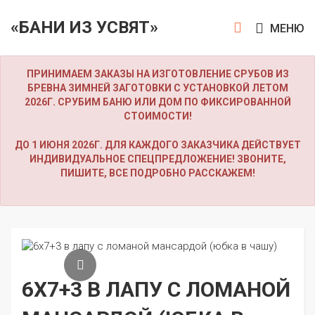
«БАНИ ИЗ УСВЯТ»
МЕНЮ
ПРИНИМАЕМ ЗАКАЗЫ НА ИЗГОТОВЛЕНИЕ СРУБОВ ИЗ
БРЕВНА ЗИМНЕЙ ЗАГОТОВКИ С УСТАНОВКОЙ ЛЕТОМ
2026Г. СРУБИМ БАНЮ ИЛИ ДОМ ПО ФИКСИРОВАННОЙ
СТОИМОСТИ!
ДО 1 ИЮНЯ 2026Г. ДЛЯ КАЖДОГО ЗАКАЗЧИКА ДЕЙСТВУЕТ
ИНДИВИДУАЛЬНОЕ СПЕЦПРЕДЛОЖЕНИЕ! ЗВОНИТЕ,
ПИШИТЕ, ВСЕ ПОДРОБНО РАССКАЖЕМ!
6Х7+3 В ЛАПУ С ЛОМАНОЙ