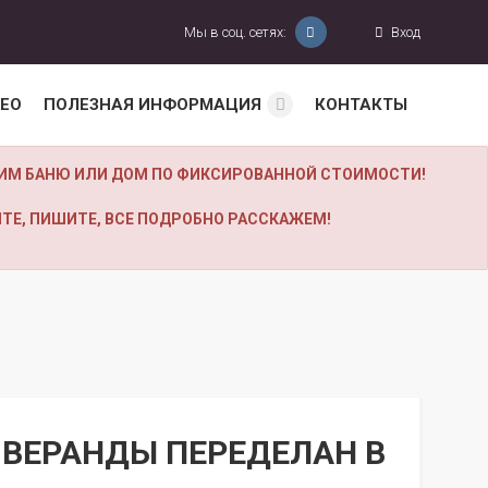
Мы в соц. сетях:
Вход
ЕО
ПОЛЕЗНАЯ ИНФОРМАЦИЯ
КОНТАКТЫ
УБИМ БАНЮ ИЛИ ДОМ ПО ФИКСИРОВАННОЙ СТОИМОСТИ!
ТЕ, ПИШИТЕ, ВСЕ ПОДРОБНО РАССКАЖЕМ!
 ВЕРАНДЫ ПЕРЕДЕЛАН В