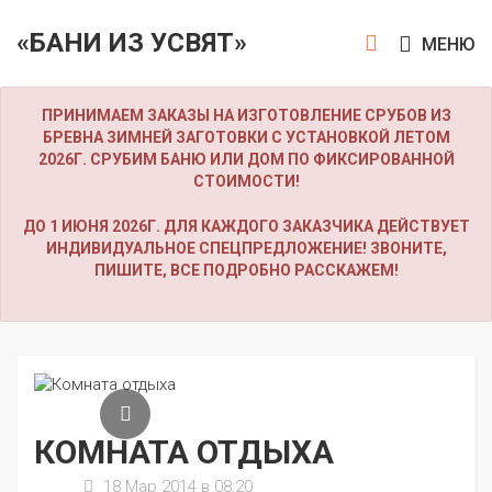
«БАНИ ИЗ УСВЯТ»
МЕНЮ
ПРИНИМАЕМ ЗАКАЗЫ НА ИЗГОТОВЛЕНИЕ СРУБОВ ИЗ
БРЕВНА ЗИМНЕЙ ЗАГОТОВКИ С УСТАНОВКОЙ ЛЕТОМ
2026Г. СРУБИМ БАНЮ ИЛИ ДОМ ПО ФИКСИРОВАННОЙ
СТОИМОСТИ!
ДО 1 ИЮНЯ 2026Г. ДЛЯ КАЖДОГО ЗАКАЗЧИКА ДЕЙСТВУЕТ
ИНДИВИДУАЛЬНОЕ СПЕЦПРЕДЛОЖЕНИЕ! ЗВОНИТЕ,
ПИШИТЕ, ВСЕ ПОДРОБНО РАССКАЖЕМ!
КОМНАТА ОТДЫХА
18 Мар 2014 в 08:20