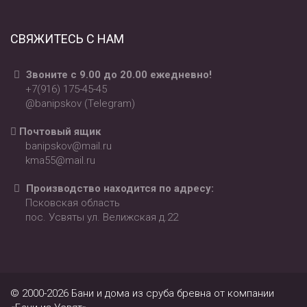
СВЯЖИТЕСЬ С НАМ
Звоните с 9.00 до 20.00 ежедневно!
+7(916) 175-45-45
@banipskov (Telegram)
Почтовый ящик
banipskov@mail.ru
kma55@mail.ru
Производство находится по адресу:
Псковская область
пос. Усвяты ул. Велижская д.22
© 2000-2026 Бани и дома из сруба бревна от компании